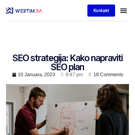
Kontakt
SEO strategija: Kako napraviti
SEO plan
10 Januara, 2023
8:47 pm
18 Comments