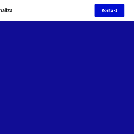
naliza
Kontakt