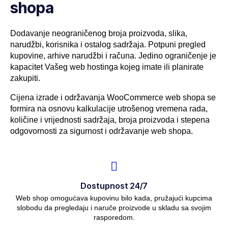
shopa
Dodavanje neograničenog broja proizvoda, slika,
narudžbi, korisnika i ostalog sadržaja. Potpuni pregled
kupovine, arhive narudžbi i računa. Jedino ograničenje je
kapacitet Vašeg web hostinga kojeg imate ili planirate
zakupiti.
Cijena izrade i održavanja WooCommerce web shopa se
formira na osnovu kalkulacije utrošenog vremena rada,
količine i vrijednosti sadržaja, broja proizvoda i stepena
odgovornosti za sigurnost i održavanje web shopa.
Dostupnost 24/7
Web shop omogućava kupovinu bilo kada, pružajući kupcima
slobodu da pregledaju i naruče proizvode u skladu sa svojim
rasporedom.