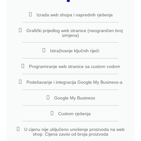
Izrada web shopa i naprednih rješenja
Grafički prijedlog web stranice (neograničen broj
izmjena)
Istraživanje ključnih riječi
Programiranje web stranice sa custom codom
Podešavanje i integracija Google My Business-a
Google My Business
Custom rješenja
U cijenu nije uključeno unošenje proizvoda na web
shop. Cijena zavisi od broja proizvoda