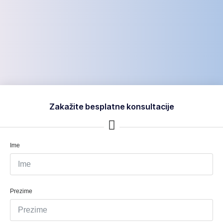
Zakažite besplatne konsultacije
Ime
Prezime