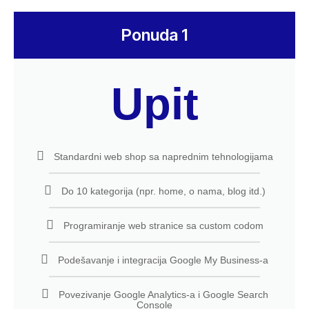
Ponuda 1
Upit
Standardni web shop sa naprednim tehnologijama
Do 10 kategorija (npr. home, o nama, blog itd.)
Programiranje web stranice sa custom codom
Podešavanje i integracija Google My Business-a
Povezivanje Google Analytics-a i Google Search
Console