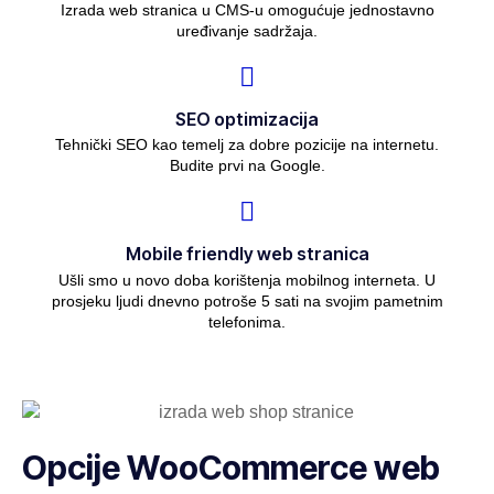
Izrada web stranica u CMS-u omogućuje jednostavno
uređivanje sadržaja.
SEO optimizacija
Tehnički SEO kao temelj za dobre pozicije na internetu.
Budite prvi na Google.
Mobile friendly web stranica
Ušli smo u novo doba korištenja mobilnog interneta. U
prosjeku ljudi dnevno potroše 5 sati na svojim pametnim
telefonima.
Opcije WooCommerce web