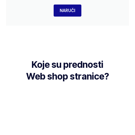
NARUČI
Koje su prednosti
Web shop stranice?