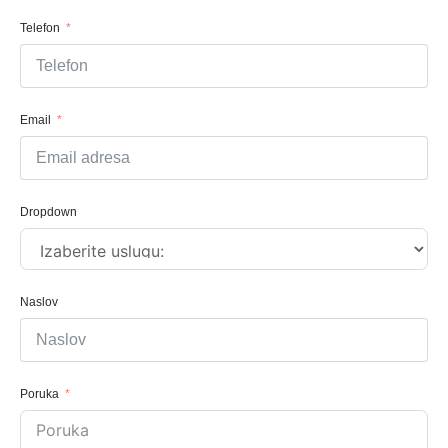
Telefon
Email
Dropdown
Naslov
Poruka