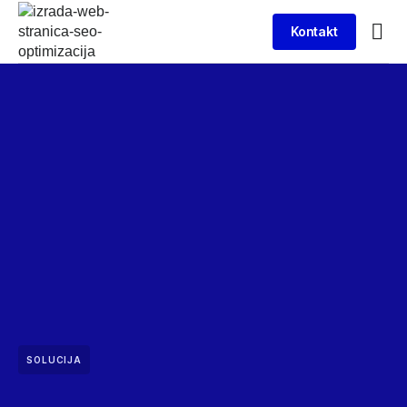
Kontakt
SOLUCIJA