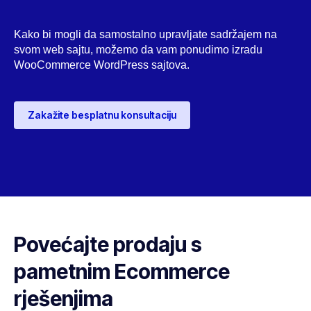
Kako bi mogli da samostalno upravljate sadržajem na
svom web sajtu, možemo da vam ponudimo izradu
WooCommerce WordPress sajtova.
Zakažite besplatnu konsultaciju
Povećajte prodaju s
pametnim Ecommerce
rješenjima